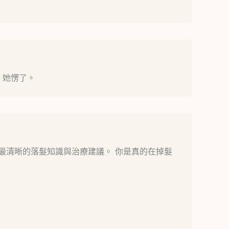
」她愣了。
最清晰的落髮知識與治療建議。 你是真的在掉髮