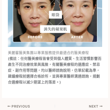
美麗馨醫美集團以專業服務提供最適合的醫美療程
(備註：任何醫美療程皆會受到個人體質、生活習慣影響而
產生不同治療效果與風險，有關醫美療程的適應症、禁忌
症、副作用等問題，均以醫師諮詢說明，仿單記載為準，
建議療程前選擇合格診所，並與專業醫師溝通諮詢，規劃
合適療程以減少期望上的落差。)
PREVIOUS
NEXT